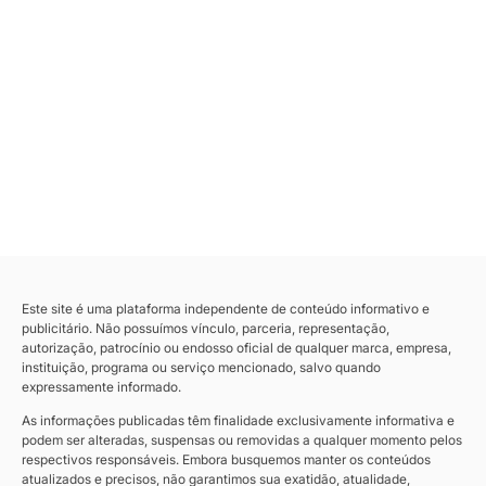
Este site é uma plataforma independente de conteúdo informativo e
publicitário. Não possuímos vínculo, parceria, representação,
autorização, patrocínio ou endosso oficial de qualquer marca, empresa,
instituição, programa ou serviço mencionado, salvo quando
expressamente informado.
As informações publicadas têm finalidade exclusivamente informativa e
podem ser alteradas, suspensas ou removidas a qualquer momento pelos
respectivos responsáveis. Embora busquemos manter os conteúdos
atualizados e precisos, não garantimos sua exatidão, atualidade,