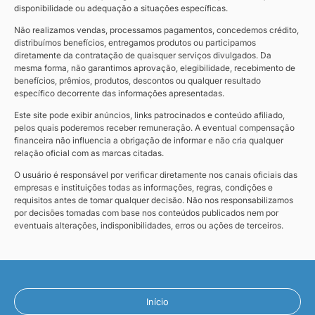
disponibilidade ou adequação a situações específicas.
Não realizamos vendas, processamos pagamentos, concedemos crédito,
distribuímos benefícios, entregamos produtos ou participamos
diretamente da contratação de quaisquer serviços divulgados. Da
mesma forma, não garantimos aprovação, elegibilidade, recebimento de
benefícios, prêmios, produtos, descontos ou qualquer resultado
específico decorrente das informações apresentadas.
Este site pode exibir anúncios, links patrocinados e conteúdo afiliado,
pelos quais poderemos receber remuneração. A eventual compensação
financeira não influencia a obrigação de informar e não cria qualquer
relação oficial com as marcas citadas.
O usuário é responsável por verificar diretamente nos canais oficiais das
empresas e instituições todas as informações, regras, condições e
requisitos antes de tomar qualquer decisão. Não nos responsabilizamos
por decisões tomadas com base nos conteúdos publicados nem por
eventuais alterações, indisponibilidades, erros ou ações de terceiros.
Início