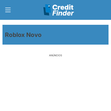
Roblox Novo
ANÚNCIOS