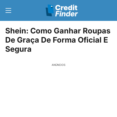
Shein: Como Ganhar Roupas
De Graça De Forma Oficial E
Segura
ANÚNCIOS