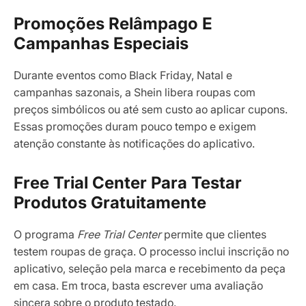
Promoções Relâmpago E
Campanhas Especiais
Durante eventos como Black Friday, Natal e
campanhas sazonais, a Shein libera roupas com
preços simbólicos ou até sem custo ao aplicar cupons.
Essas promoções duram pouco tempo e exigem
atenção constante às notificações do aplicativo.
Free Trial Center Para Testar
Produtos Gratuitamente
O programa
Free Trial Center
permite que clientes
testem roupas de graça. O processo inclui inscrição no
aplicativo, seleção pela marca e recebimento da peça
em casa. Em troca, basta escrever uma avaliação
sincera sobre o produto testado.