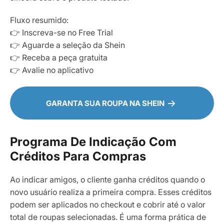
Fluxo resumido:
👉 Inscreva-se no Free Trial
👉 Aguarde a seleção da Shein
👉 Receba a peça gratuita
👉 Avalie no aplicativo
GARANTA SUA ROUPA NA SHEIN
Programa De Indicação Com
Créditos Para Compras
Ao indicar amigos, o cliente ganha créditos quando o
novo usuário realiza a primeira compra. Esses créditos
podem ser aplicados no checkout e cobrir até o valor
total de roupas selecionadas. É uma forma prática de