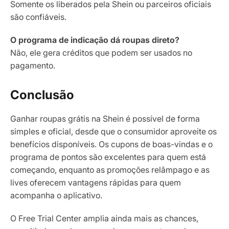
Somente os liberados pela Shein ou parceiros oficiais
são confiáveis.
O programa de indicação dá roupas direto?
Não, ele gera créditos que podem ser usados no
pagamento.
Conclusão
Ganhar roupas grátis na Shein é possível de forma
simples e oficial, desde que o consumidor aproveite os
benefícios disponíveis. Os cupons de boas-vindas e o
programa de pontos são excelentes para quem está
começando, enquanto as promoções relâmpago e as
lives oferecem vantagens rápidas para quem
acompanha o aplicativo.
O Free Trial Center amplia ainda mais as chances,