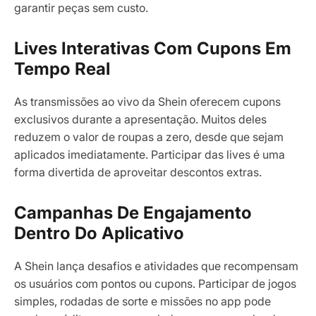
garantir peças sem custo.
Lives Interativas Com Cupons Em
Tempo Real
As transmissões ao vivo da Shein oferecem cupons
exclusivos durante a apresentação. Muitos deles
reduzem o valor de roupas a zero, desde que sejam
aplicados imediatamente. Participar das lives é uma
forma divertida de aproveitar descontos extras.
Campanhas De Engajamento
Dentro Do Aplicativo
A Shein lança desafios e atividades que recompensam
os usuários com pontos ou cupons. Participar de jogos
simples, rodadas de sorte e missões no app pode