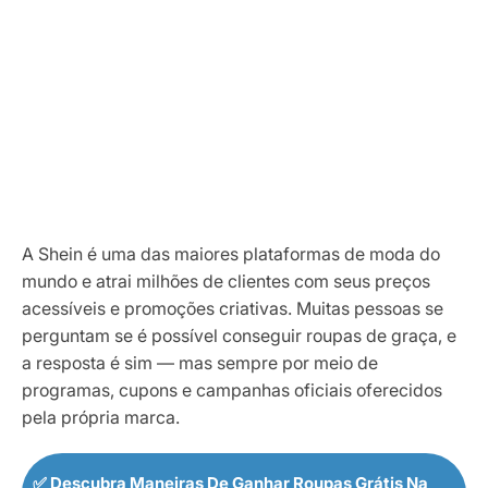
A Shein é uma das maiores plataformas de moda do
mundo e atrai milhões de clientes com seus preços
acessíveis e promoções criativas. Muitas pessoas se
perguntam se é possível conseguir roupas de graça, e
a resposta é sim — mas sempre por meio de
programas, cupons e campanhas oficiais oferecidos
pela própria marca.
✅ Descubra Maneiras De Ganhar Roupas Grátis Na