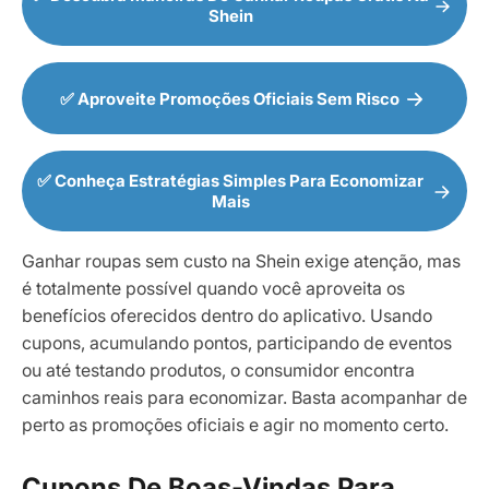
Shein
✅ Aproveite Promoções Oficiais Sem Risco
✅ Conheça Estratégias Simples Para Economizar
Mais
Ganhar roupas sem custo na Shein exige atenção, mas
é totalmente possível quando você aproveita os
benefícios oferecidos dentro do aplicativo. Usando
cupons, acumulando pontos, participando de eventos
ou até testando produtos, o consumidor encontra
caminhos reais para economizar. Basta acompanhar de
perto as promoções oficiais e agir no momento certo.
Cupons De Boas-Vindas Para