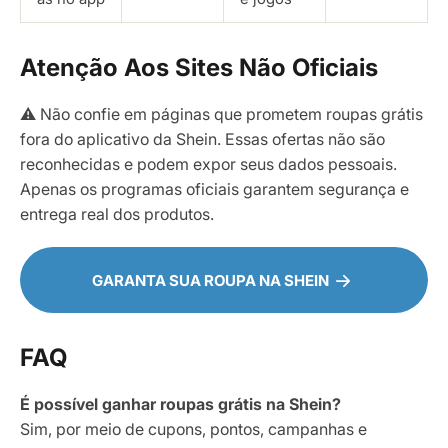
Atenção Aos Sites Não Oficiais
⚠️ Não confie em páginas que prometem roupas grátis
fora do aplicativo da Shein. Essas ofertas não são
reconhecidas e podem expor seus dados pessoais.
Apenas os programas oficiais garantem segurança e
entrega real dos produtos.
GARANTA SUA ROUPA NA SHEIN
FAQ
É possível ganhar roupas grátis na Shein?
Sim, por meio de cupons, pontos, campanhas e