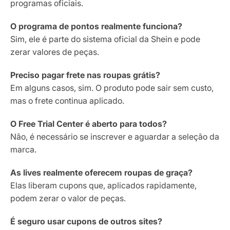
programas oficiais.
O programa de pontos realmente funciona?
Sim, ele é parte do sistema oficial da Shein e pode
zerar valores de peças.
Preciso pagar frete nas roupas grátis?
Em alguns casos, sim. O produto pode sair sem custo,
mas o frete continua aplicado.
O Free Trial Center é aberto para todos?
Não, é necessário se inscrever e aguardar a seleção da
marca.
As lives realmente oferecem roupas de graça?
Elas liberam cupons que, aplicados rapidamente,
podem zerar o valor de peças.
É seguro usar cupons de outros sites?