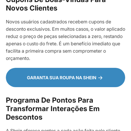
Novos Clientes
Novos usuários cadastrados recebem cupons de
desconto exclusivos. Em muitos casos, o valor aplicado
reduz o preço de peças selecionadas a zero, restando
apenas o custo do frete. É um benefício imediato que
facilita a primeira compra sem comprometer o
orçamento.
GARANTA SUA ROUPA NA SHEIN
Programa De Pontos Para
Transformar Interações Em
Descontos
A Shein oferece pontos a cada ação feita pelo cliente,