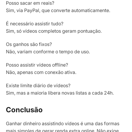
Posso sacar em reais?
Sim, via PayPal, que converte automaticamente.
É necessário assistir tudo?
Sim, só vídeos completos geram pontuação.
Os ganhos são fixos?
Não, variam conforme o tempo de uso.
Posso assistir vídeos offline?
Não, apenas com conexão ativa.
Existe limite diário de vídeos?
Sim, mas a maioria libera novas listas a cada 24h.
Conclusão
Ganhar dinheiro assistindo vídeos é uma das formas
mais simples de gerar renda extra online. Não exige