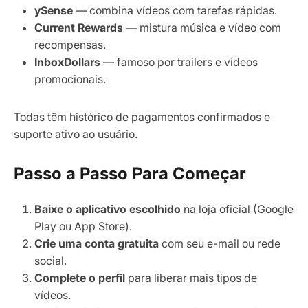
ySense
— combina vídeos com tarefas rápidas.
Current Rewards
— mistura música e vídeo com
recompensas.
InboxDollars
— famoso por trailers e vídeos
promocionais.
Todas têm histórico de pagamentos confirmados e
suporte ativo ao usuário.
Passo a Passo Para Começar
Baixe o aplicativo escolhido
na loja oficial (Google
Play ou App Store).
Crie uma conta gratuita
com seu e-mail ou rede
social.
Complete o perfil
para liberar mais tipos de
vídeos.