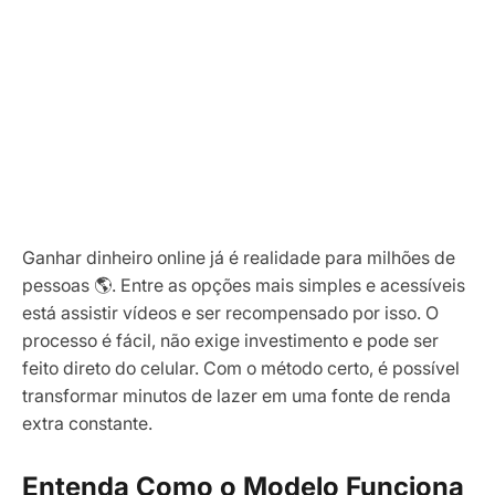
Ganhar dinheiro online já é realidade para milhões de
pessoas 🌎. Entre as opções mais simples e acessíveis
está assistir vídeos e ser recompensado por isso. O
processo é fácil, não exige investimento e pode ser
feito direto do celular. Com o método certo, é possível
transformar minutos de lazer em uma fonte de renda
extra constante.
Entenda Como o Modelo Funciona