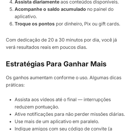
Assista diariamente
aos conteúdos disponíveis.
Acompanhe o saldo acumulado
no painel do
aplicativo.
Troque os pontos
por dinheiro, Pix ou gift cards.
Com dedicação de 20 a 30 minutos por dia, você já
verá resultados reais em poucos dias.
Estratégias Para Ganhar Mais
Os ganhos aumentam conforme o uso. Algumas dicas
práticas:
Assista aos vídeos até o final — interrupções
reduzem pontuação.
Ative notificações para não perder missões diárias.
Use mais de um aplicativo em paralelo.
Indique amigos com seu código de convite (a