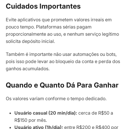
Cuidados Importantes
Evite aplicativos que prometem valores irreais em
pouco tempo. Plataformas sérias pagam
proporcionalmente ao uso, e nenhum serviço legítimo
solicita depósito inicial.
Também é importante não usar automações ou bots,
pois isso pode levar ao bloqueio da conta e perda dos
ganhos acumulados.
Quando e Quanto Dá Para Ganhar
Os valores variam conforme o tempo dedicado.
Usuário casual (20 min/dia):
cerca de R$50 a
R$150 por mês.
Usuário ativo (1h/dia):
entre R$200 e R$400 por