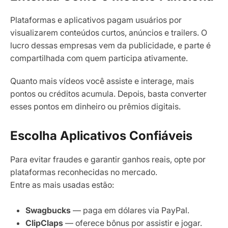
Plataformas e aplicativos pagam usuários por
visualizarem conteúdos curtos, anúncios e trailers. O
lucro dessas empresas vem da publicidade, e parte é
compartilhada com quem participa ativamente.
Quanto mais vídeos você assiste e interage, mais
pontos ou créditos acumula. Depois, basta converter
esses pontos em dinheiro ou prêmios digitais.
Escolha Aplicativos Confiáveis
Para evitar fraudes e garantir ganhos reais, opte por
plataformas reconhecidas no mercado.
Entre as mais usadas estão:
Swagbucks
— paga em dólares via PayPal.
ClipClaps
— oferece bônus por assistir e jogar.