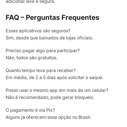
adicional leve e segura.
FAQ – Perguntas Frequentes
Esses aplicativos são seguros?
Sim, desde que baixados de lojas oficiais.
Preciso pagar algo para participar?
Não, todos são gratuitos.
Quanto tempo leva para receber?
Em média, de 2 a 5 dias após solicitar o saque.
Posso usar o mesmo app em mais de um celular?
Não é recomendado, pode gerar bloqueio.
O pagamento é via Pix?
Alguns já oferecem essa opção no Brasil.