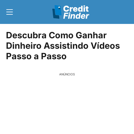
Descubra Como Ganhar
Dinheiro Assistindo Vídeos
Passo a Passo
ANÚNCIOS