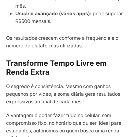
mês.
Usuário avançado (vários apps):
pode superar
R$500 mensais.
Os resultados crescem conforme a frequência e o
número de plataformas utilizadas.
Transforme Tempo Livre em
Renda Extra
O segredo é consistência. Mesmo com ganhos
pequenos por vídeo, a soma diária gera resultados
expressivos ao final de cada mês.
A vantagem é poder fazer tudo no celular, sem
compromisso fixo, no horário que quiser. Ideal para
estudantes, autônomos ou quem busca uma renda