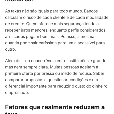
As taxas não são iguais para todo mundo. Bancos
calculam o risco de cada cliente e de cada modalidade
de crédito. Quem oferece mais segurança tende a
receber juros menores, enquanto perfis considerados
arriscados pagam bem mais. Por isso, a mesma
quantia pode sair caríssima para um e acessível para
outro.
Além disso, a concorrência entre instituições é grande,
mas nem sempre clara. Muitas pessoas aceitam a
primeira oferta por pressa ou medo de recusa. Saber
comparar propostas e questionar condições é um
diferencial importante para reduzir o custo do dinheiro
emprestado.
Fatores que realmente reduzem a