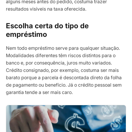
alguns meses antes do pedido, costuma trazer
resultados visíveis na taxa oferecida.
Escolha certa do tipo de
empréstimo
Nem todo empréstimo serve para qualquer situação.
Modalidades diferentes têm riscos distintos para o
banco e, por consequência, juros muito variados.
Crédito consignado, por exemplo, costuma ser mais
barato porque a parcela é descontada direto da folha
de pagamento ou benefício. Já o crédito pessoal sem
garantia tende a ser mais caro.