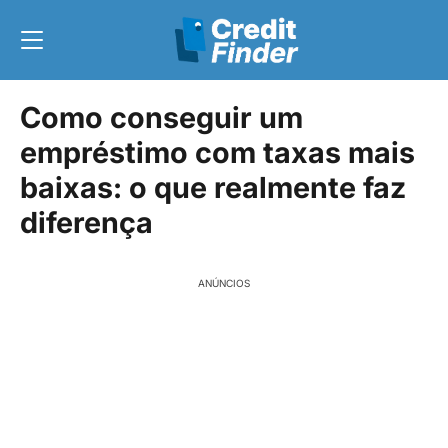
Como conseguir um
empréstimo com taxas mais
baixas: o que realmente faz
diferença
ANÚNCIOS