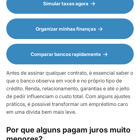
Simular taxas agora
Organizar minhas finanças
Comparar bancos rapidamente
Antes de assinar qualquer contrato, é essencial saber o
que o banco observa em você e no próprio tipo de
crédito. Renda, relacionamento, garantias e até o jeito
de pedir influenciam o custo total. Com alguns ajustes
práticos, é possível transformar um empréstimo caro
em uma dívida bem mais leve.
Por que alguns pagam juros muito
menores?