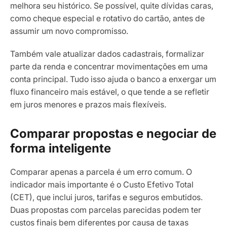
melhora seu histórico. Se possível, quite dívidas caras,
como cheque especial e rotativo do cartão, antes de
assumir um novo compromisso.
Também vale atualizar dados cadastrais, formalizar
parte da renda e concentrar movimentações em uma
conta principal. Tudo isso ajuda o banco a enxergar um
fluxo financeiro mais estável, o que tende a se refletir
em juros menores e prazos mais flexíveis.
Comparar propostas e negociar de
forma inteligente
Comparar apenas a parcela é um erro comum. O
indicador mais importante é o Custo Efetivo Total
(CET), que inclui juros, tarifas e seguros embutidos.
Duas propostas com parcelas parecidas podem ter
custos finais bem diferentes por causa de taxas