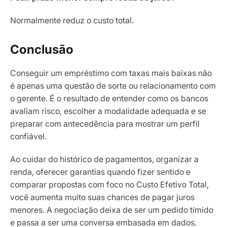
Normalmente reduz o custo total.
Conclusão
Conseguir um empréstimo com taxas mais baixas não
é apenas uma questão de sorte ou relacionamento com
o gerente. É o resultado de entender como os bancos
avaliam risco, escolher a modalidade adequada e se
preparar com antecedência para mostrar um perfil
confiável.
Ao cuidar do histórico de pagamentos, organizar a
renda, oferecer garantias quando fizer sentido e
comparar propostas com foco no Custo Efetivo Total,
você aumenta muito suas chances de pagar juros
menores. A negociação deixa de ser um pedido tímido
e passa a ser uma conversa embasada em dados.