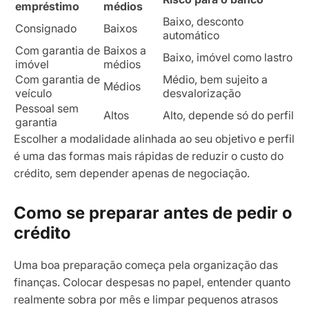
empréstimo
médios
Baixo, desconto
Consignado
Baixos
automático
Com garantia de
Baixos a
Baixo, imóvel como lastro
imóvel
médios
Com garantia de
Médio, bem sujeito a
Médios
veículo
desvalorização
Pessoal sem
Altos
Alto, depende só do perfil
garantia
Escolher a modalidade alinhada ao seu objetivo e perfil
é uma das formas mais rápidas de reduzir o custo do
crédito, sem depender apenas de negociação.
Como se preparar antes de pedir o
crédito
Uma boa preparação começa pela organização das
finanças. Colocar despesas no papel, entender quanto
realmente sobra por mês e limpar pequenos atrasos