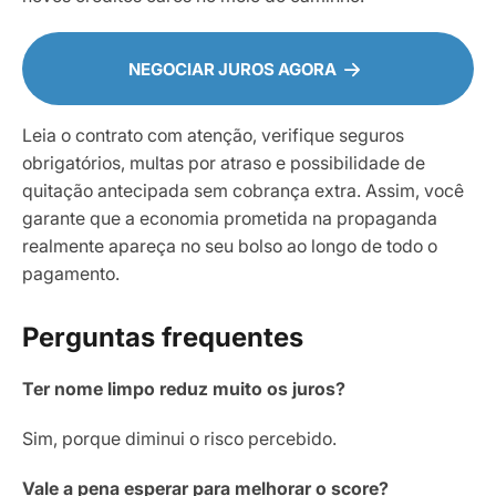
NEGOCIAR JUROS AGORA
Leia o contrato com atenção, verifique seguros
obrigatórios, multas por atraso e possibilidade de
quitação antecipada sem cobrança extra. Assim, você
garante que a economia prometida na propaganda
realmente apareça no seu bolso ao longo de todo o
pagamento.
Perguntas frequentes
Ter nome limpo reduz muito os juros?
Sim, porque diminui o risco percebido.
Vale a pena esperar para melhorar o score?