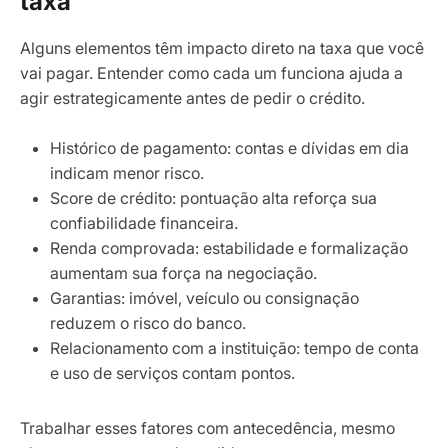
taxa
Alguns elementos têm impacto direto na taxa que você
vai pagar. Entender como cada um funciona ajuda a
agir estrategicamente antes de pedir o crédito.
Histórico de pagamento: contas e dívidas em dia
indicam menor risco.
Score de crédito: pontuação alta reforça sua
confiabilidade financeira.
Renda comprovada: estabilidade e formalização
aumentam sua força na negociação.
Garantias: imóvel, veículo ou consignação
reduzem o risco do banco.
Relacionamento com a instituição: tempo de conta
e uso de serviços contam pontos.
Trabalhar esses fatores com antecedência, mesmo