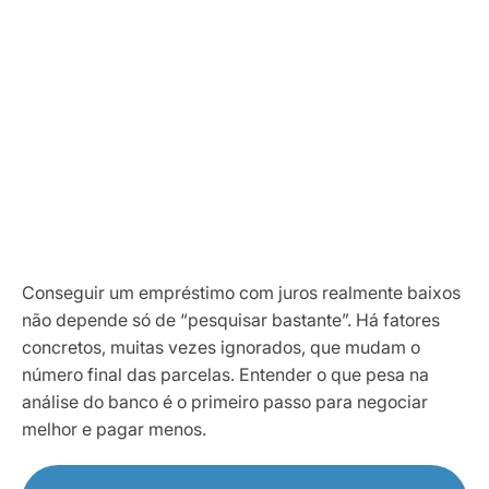
Conseguir um empréstimo com juros realmente baixos
não depende só de “pesquisar bastante”. Há fatores
concretos, muitas vezes ignorados, que mudam o
número final das parcelas. Entender o que pesa na
análise do banco é o primeiro passo para negociar
melhor e pagar menos.