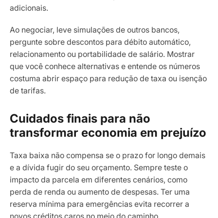
adicionais.
Ao negociar, leve simulações de outros bancos,
pergunte sobre descontos para débito automático,
relacionamento ou portabilidade de salário. Mostrar
que você conhece alternativas e entende os números
costuma abrir espaço para redução de taxa ou isenção
de tarifas.
Cuidados finais para não
transformar economia em prejuízo
Taxa baixa não compensa se o prazo for longo demais
e a dívida fugir do seu orçamento. Sempre teste o
impacto da parcela em diferentes cenários, como
perda de renda ou aumento de despesas. Ter uma
reserva mínima para emergências evita recorrer a
novos créditos caros no meio do caminho.