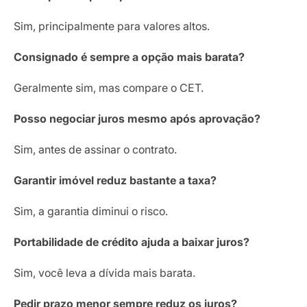
Sim, principalmente para valores altos.
Consignado é sempre a opção mais barata?
Geralmente sim, mas compare o CET.
Posso negociar juros mesmo após aprovação?
Sim, antes de assinar o contrato.
Garantir imóvel reduz bastante a taxa?
Sim, a garantia diminui o risco.
Portabilidade de crédito ajuda a baixar juros?
Sim, você leva a dívida mais barata.
Pedir prazo menor sempre reduz os juros?