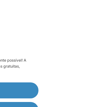
nte possível! A
 gratuitas,