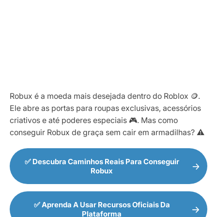
Robux é a moeda mais desejada dentro do Roblox 🪙.
Ele abre as portas para roupas exclusivas, acessórios
criativos e até poderes especiais 🎮. Mas como
conseguir Robux de graça sem cair em armadilhas? ⚠️
✅ Descubra Caminhos Reais Para Conseguir
Robux
✅ Aprenda A Usar Recursos Oficiais Da
Plataforma