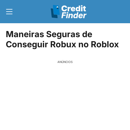
Maneiras Seguras de
Conseguir Robux no Roblox
ANÚNCIOS