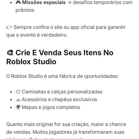
🎮
Missões especiais
→ desafios temporários com
prêmios
👉 Sempre confira o site ou app oficial para garantir
que o evento é verdadeiro.
🎨 Crie E Venda Seus Itens No
Roblox Studio
O Roblox Studio é uma fábrica de oportunidades:
👕 Camisetas e calças personalizadas
🧢 Acessórios e chapéus exclusivos
🌍 Mapas e jogos completos
Quanto mais original for sua criação, maior a chance
de vendas. Muitos jogadores já transformaram suas