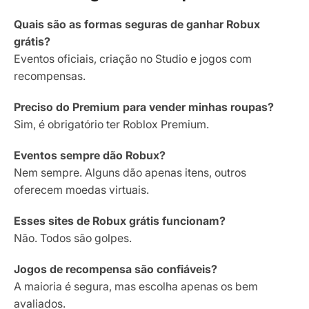
Quais são as formas seguras de ganhar Robux
grátis?
Eventos oficiais, criação no Studio e jogos com
recompensas.
Preciso do Premium para vender minhas roupas?
Sim, é obrigatório ter Roblox Premium.
Eventos sempre dão Robux?
Nem sempre. Alguns dão apenas itens, outros
oferecem moedas virtuais.
Esses sites de Robux grátis funcionam?
Não. Todos são golpes.
Jogos de recompensa são confiáveis?
A maioria é segura, mas escolha apenas os bem
avaliados.