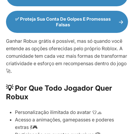
✅ Proteja Sua Conta De Golpes E Promessas
Falsas
Ganhar Robux grátis é possível, mas só quando você
entende as opções oferecidas pelo próprio Roblox. A
comunidade tem cada vez mais formas de transformar
criatividade e esforço em recompensas dentro do jogo
🚀.
💡 Por Que Todo Jogador Quer
Robux
Personalização ilimitada do avatar 👕🧢
Acesso a animações, gamepasses e poderes
extras 💃🎮