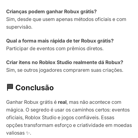
Crianças podem ganhar Robux grátis?
Sim, desde que usem apenas métodos oficiais e com
supervisão.
Qual a forma mais rápida de ter Robux grátis?
Participar de eventos com prêmios diretos.
Criar itens no Roblox Studio realmente dá Robux?
Sim, se outros jogadores comprarem suas criações.
🏁 Conclusão
Ganhar Robux grátis é
real
, mas não acontece com
mágica. O segredo é usar os caminhos certos: eventos
oficiais, Roblox Studio e jogos confiáveis. Essas
opções transformam esforço e criatividade em moedas
valiosas ✨.