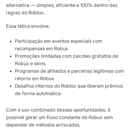
alternativa — simples, eficiente e 100% dentro das
regras do Roblox.
Essa tática envolve:
Participação em eventos especiais com
recompensas em Robux
Promoções limitadas com pacotes gratuitos de
Robux e skins
Programas de afiliados e parcerias legítimas com
retorno em Robux
Desafios internos do Roblox que liberam prêmios
de forma automática
Com o uso combinado dessas oportunidades, é
possível gerar um fluxo constante de Robux sem
depender de métodos arriscados.