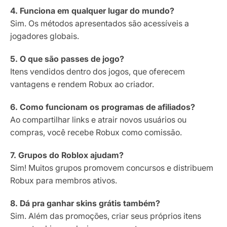
4. Funciona em qualquer lugar do mundo?
Sim. Os métodos apresentados são acessíveis a
jogadores globais.
5. O que são passes de jogo?
Itens vendidos dentro dos jogos, que oferecem
vantagens e rendem Robux ao criador.
6. Como funcionam os programas de afiliados?
Ao compartilhar links e atrair novos usuários ou
compras, você recebe Robux como comissão.
7. Grupos do Roblox ajudam?
Sim! Muitos grupos promovem concursos e distribuem
Robux para membros ativos.
8. Dá pra ganhar skins grátis também?
Sim. Além das promoções, criar seus próprios itens