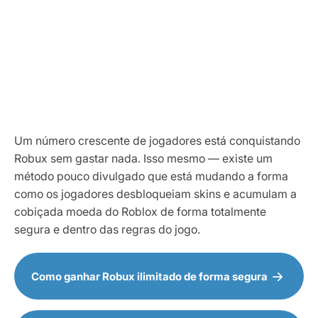
Um número crescente de jogadores está conquistando
Robux sem gastar nada. Isso mesmo — existe um
método pouco divulgado que está mudando a forma
como os jogadores desbloqueiam skins e acumulam a
cobiçada moeda do Roblox de forma totalmente
segura e dentro das regras do jogo.
Como ganhar Robux ilimitado de forma segura