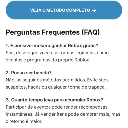
VEJA O MÉTODO COMPLETO
Perguntas Frequentes (FAQ)
1. É possível mesmo ganhar Robux grátis?
Sim, desde que você use formas legítimas, como
eventos e programas do próprio Roblox.
2. Posso ser banido?
Não, se seguir os métodos permitidos. Evite sites
suspeitos, hacks ou qualquer forma de trapaça.
3. Quanto tempo leva para acumular Robux?
Participar de eventos pode render recompensas
instantâneas. Já vender itens pode demorar mais, mas
o retorno é maior.