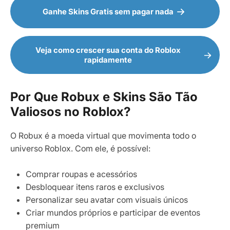
Ganhe Skins Gratis sem pagar nada
Veja como crescer sua conta do Roblox
rapidamente
Por Que Robux e Skins São Tão
Valiosos no Roblox?
O Robux é a moeda virtual que movimenta todo o
universo Roblox. Com ele, é possível:
Comprar roupas e acessórios
Desbloquear itens raros e exclusivos
Personalizar seu avatar com visuais únicos
Criar mundos próprios e participar de eventos
premium