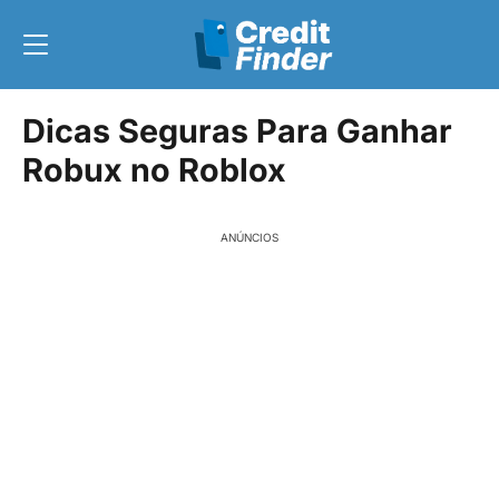
Dicas Seguras Para Ganhar
Robux no Roblox
ANÚNCIOS