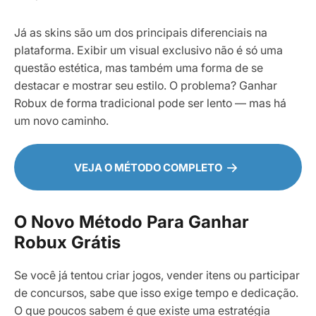
Já as skins são um dos principais diferenciais na
plataforma. Exibir um visual exclusivo não é só uma
questão estética, mas também uma forma de se
destacar e mostrar seu estilo. O problema? Ganhar
Robux de forma tradicional pode ser lento — mas há
um novo caminho.
VEJA O MÉTODO COMPLETO
O Novo Método Para Ganhar
Robux Grátis
Se você já tentou criar jogos, vender itens ou participar
de concursos, sabe que isso exige tempo e dedicação.
O que poucos sabem é que existe uma estratégia